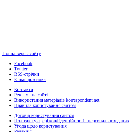
Повна версія сайту
Facebook
Twitter
RSS-стрічки
E-mail розсилка
Контакти
Реклама на сайті
Використання матеріалів korrespondent.net
Правила користування сайтом
Договір користування сайтом
Політика у сфері конфіденційності і персональних даних
Угода щодо користування
Редакція