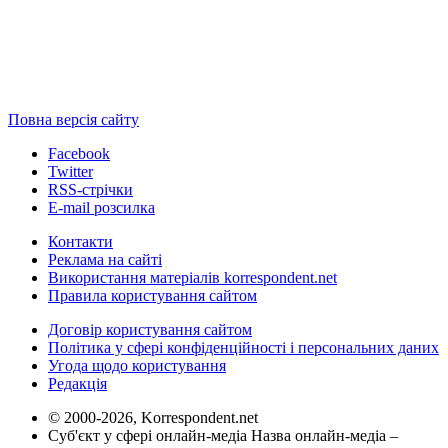
Повна версія сайту
Facebook
Twitter
RSS-стрічки
E-mail розсилка
Контакти
Реклама на сайті
Використання матеріалів korrespondent.net
Правила користування сайтом
Договір користування сайтом
Політика у сфері конфіденційності і персональних даних
Угода щодо користування
Редакція
© 2000-2026, Korrespondent.net
Суб'єкт у сфері онлайн-медіа Назва онлайн-медіа –