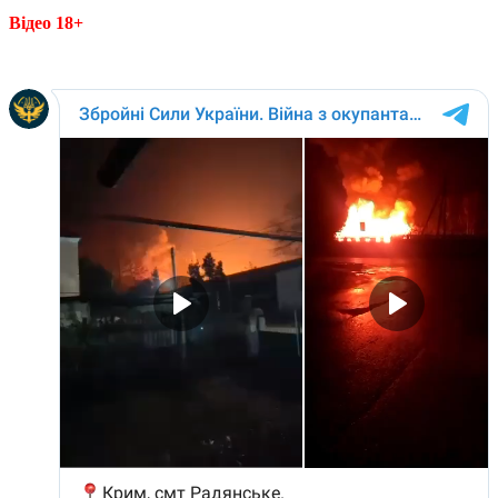
Відео 18+