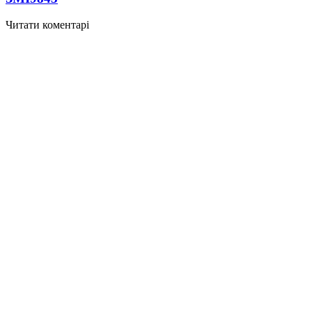
Читати коментарі