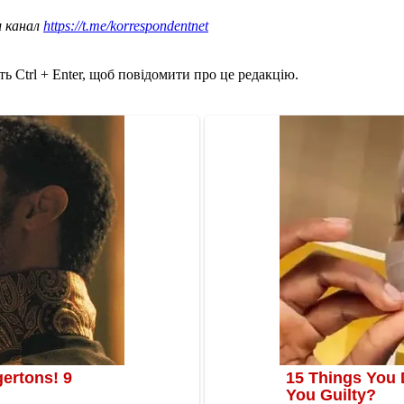
ш канал
https://t.me/korrespondentnet
ь Ctrl + Enter, щоб повідомити про це редакцію.