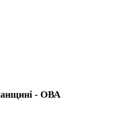
ганщині - ОВА