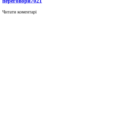
переговори
7021
Читати коментарі