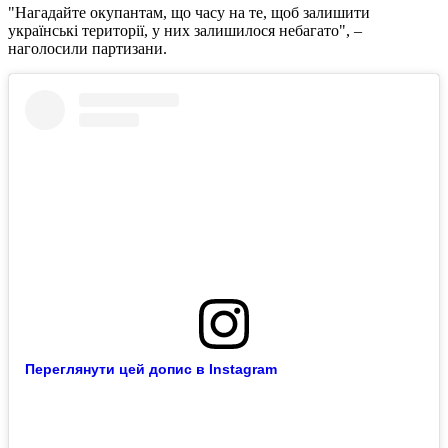
"Нагадайте окупантам, що часу на те, щоб залишити
українські території, у них залишилося небагато", –
наголосили партизани.
Переглянути цей допис в Instagram