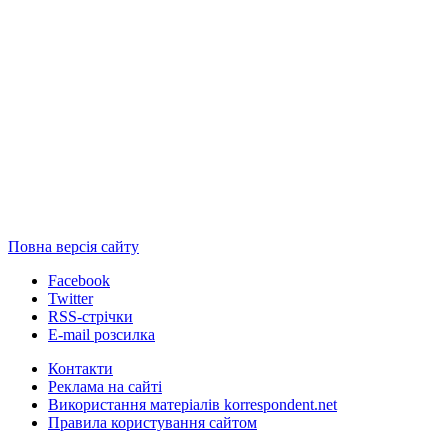
Повна версія сайту
Facebook
Twitter
RSS-стрічки
E-mail розсилка
Контакти
Реклама на сайті
Використання матеріалів korrespondent.net
Правила користування сайтом