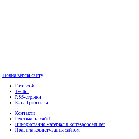
Повна версія сайту
Facebook
Twitter
RSS-стрічки
E-mail розсилка
Контакти
Реклама на сайті
Використання матеріалів korrespondent.net
Правила користування сайтом