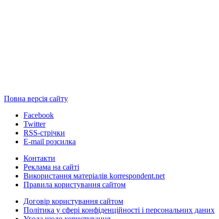
Повна версія сайту
Facebook
Twitter
RSS-стрічки
E-mail розсилка
Контакти
Реклама на сайті
Використання матеріалів korrespondent.net
Правила користування сайтом
Договір користування сайтом
Політика у сфері конфіденційності і персональних даних
Угода щодо користування