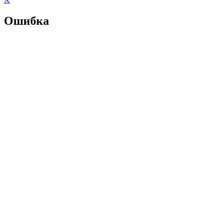
Ошибка