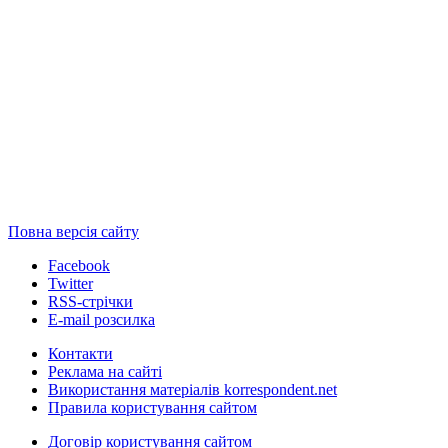
Повна версія сайту
Facebook
Twitter
RSS-стрічки
E-mail розсилка
Контакти
Реклама на сайті
Використання матеріалів korrespondent.net
Правила користування сайтом
Договір користування сайтом