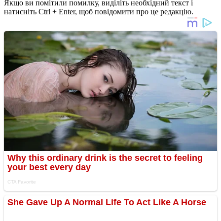
Якщо ви помітили помилку, виділіть необхідний текст і
натисніть Ctrl + Enter, щоб повідомити про це редакцію.