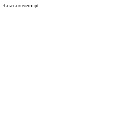
Читати коментарі