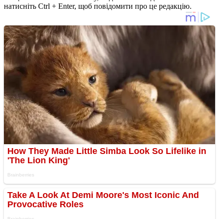
натисніть Ctrl + Enter, щоб повідомити про це редакцію.