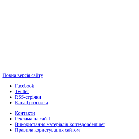
Повна версія сайту
Facebook
Twitter
RSS-стрічки
E-mail розсилка
Контакти
Реклама на сайті
Використання матеріалів korrespondent.net
Правила користування сайтом