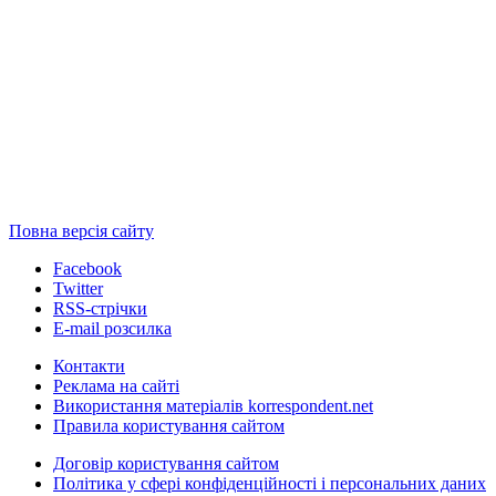
Повна версія сайту
Facebook
Twitter
RSS-стрічки
E-mail розсилка
Контакти
Реклама на сайті
Використання матеріалів korrespondent.net
Правила користування сайтом
Договір користування сайтом
Політика у сфері конфіденційності і персональних даних