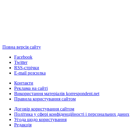
Повна версія сайту
Facebook
Twitter
RSS-стрічки
E-mail розсилка
Контакти
Реклама на сайті
Використання матеріалів korrespondent.net
Правила користування сайтом
Договір користування сайтом
Політика у сфері конфіденційності і персональних даних
Угода щодо користування
Редакція