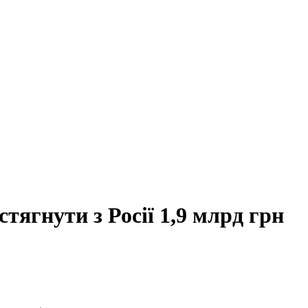
стягнути з Росії 1,9 млрд грн