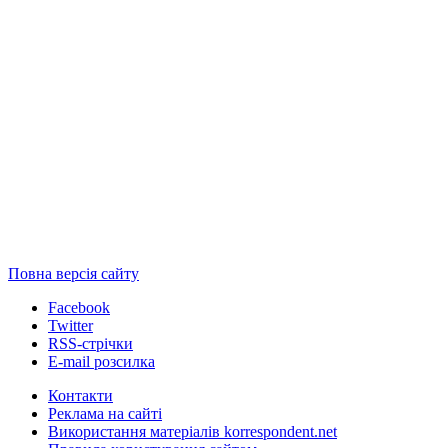
Повна версія сайту
Facebook
Twitter
RSS-стрічки
E-mail розсилка
Контакти
Реклама на сайті
Використання матеріалів korrespondent.net