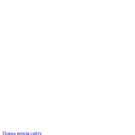
Повна версія сайту