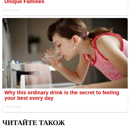
ЧИТАЙТЕ ТАКОЖ