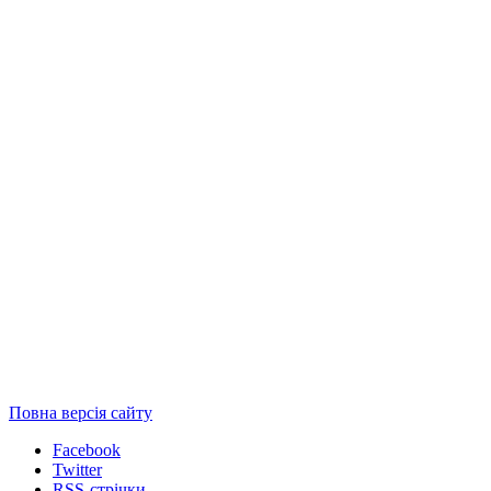
Повна версія сайту
Facebook
Twitter
RSS-стрічки