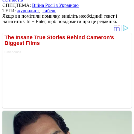
СПЕЦТЕМА:
Війна Росії з Україною
ТЕГИ:
журналист
,
гибель
Якщо ви помітили помилку, виділіть необхідний текст і
натисніть Ctrl + Enter, щоб повідомити про це редакцію.