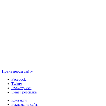
Повна версія сайту
Facebook
Twitter
RSS-стрічки
E-mail розсилка
Контакти
Реклама на сайті