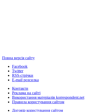
Повна версія сайту
Facebook
Twitter
RSS-стрічки
E-mail розсилка
Контакти
Реклама на сайті
Використання матеріалів korrespondent.net
Правила користування сайтом
Договір користування сайтом