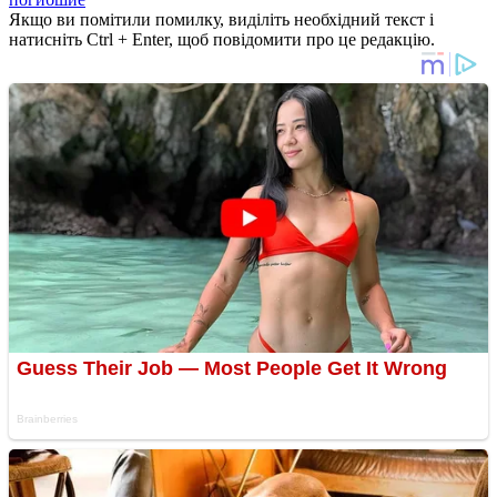
Якщо ви помітили помилку, виділіть необхідний текст і
натисніть Ctrl + Enter, щоб повідомити про це редакцію.