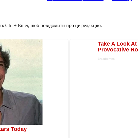
ь Ctrl + Enter, щоб повідомити про це редакцію.