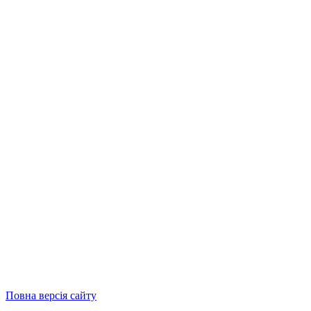
Повна версія сайту