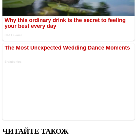
ЧИТАЙТЕ ТАКОЖ