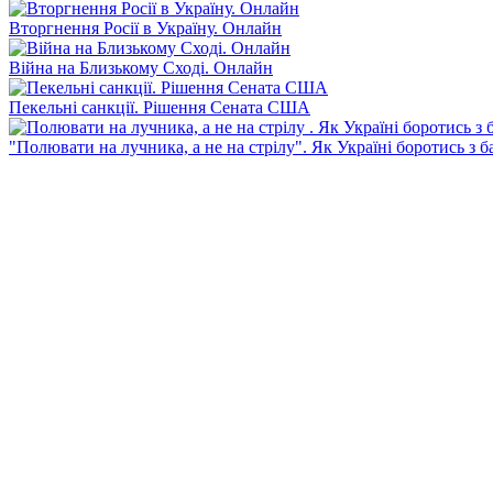
Вторгнення Росії в Україну. Онлайн
Війна на Близькому Сході. Онлайн
Пекельні санкції. Рішення Сената США
"Полювати на лучника, а не на стрілу". Як Україні боротись з 