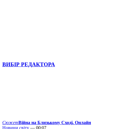
ВИБІР РЕДАКТОРА
Сюжет
Війна на Близькому Сході. Онлайн
Новини світу
— 00:07