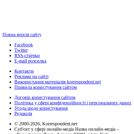
Повна версія сайту
Facebook
Twitter
RSS-стрічки
E-mail розсилка
Контакти
Реклама на сайті
Використання матеріалів korrespondent.net
Правила користування сайтом
Договір користування сайтом
Політика у сфері конфіденційності і персональних даних
Угода щодо користування
Редакція
© 2000-2026, Korrespondent.net
Суб'єкт у сфері онлайн-медіа Назва онлайн-медіа –