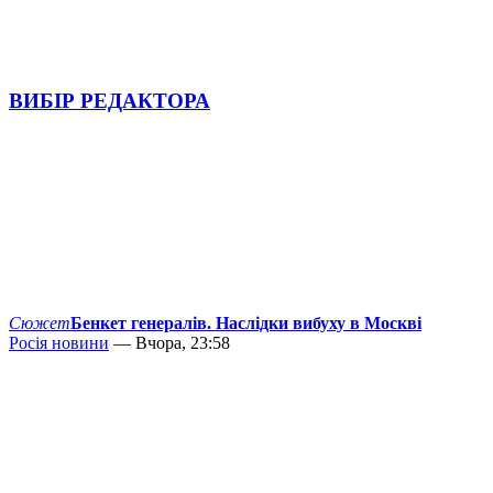
ВИБІР РЕДАКТОРА
Сюжет
Бенкет генералів. Наслідки вибуху в Москві
Росія новини
— Вчора, 23:58