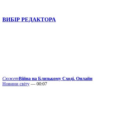
ВИБІР РЕДАКТОРА
Сюжет
Війна на Близькому Сході. Онлайн
Новини світу
— 00:07