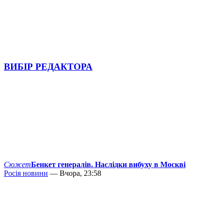
ВИБІР РЕДАКТОРА
Сюжет
Бенкет генералів. Наслідки вибуху в Москві
Росія новини
— Вчора, 23:58