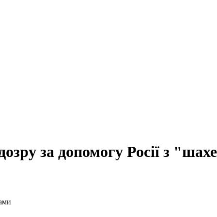
дозру за допомогу Росії з "шах