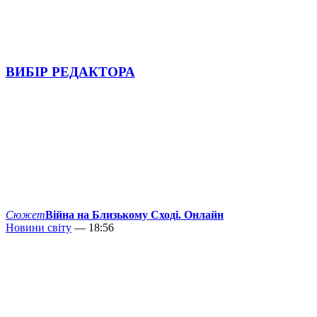
ВИБІР РЕДАКТОРА
Сюжет
Війна на Близькому Сході. Онлайн
Новини світу
— 18:56