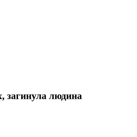
х, загинула людина