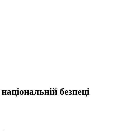
 національній безпеці