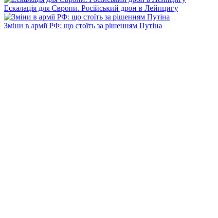
Ескалація для Європи. Російський дрон в Лейпцигу
Зміни в армії РФ: що стоїть за рішенням Путіна