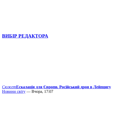
ВИБІР РЕДАКТОРА
Сюжет
Ескалація для Європи. Російський дрон в Лейпцигу
Новини світу
— Вчора, 17:07