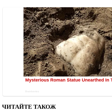
ЧИТАЙТЕ ТАКОЖ