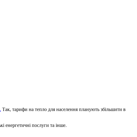
.
Так, тарифи на тепло для населення планують збільшити в
кі енергетичні послуги та інше.