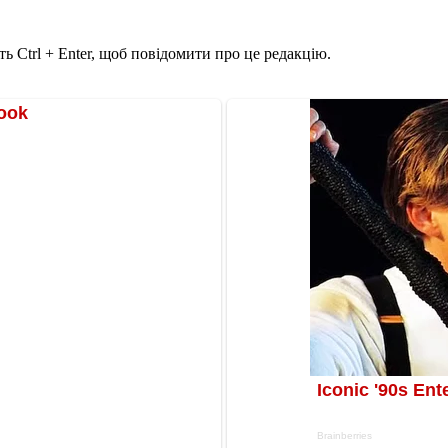
ь Ctrl + Enter, щоб повідомити про це редакцію.