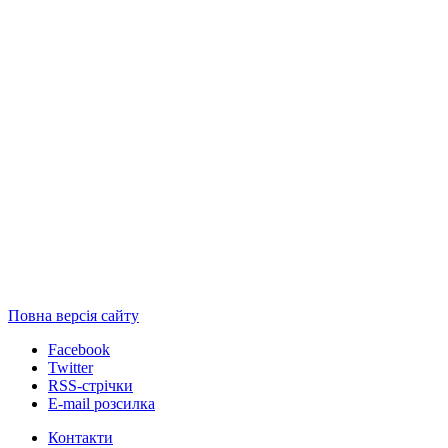
Повна версія сайту
Facebook
Twitter
RSS-стрічки
E-mail розсилка
Контакти