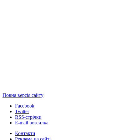
Повна версія сайту
Facebook
Twitter
RSS-стрічки
E-mail розсилка
Контакти
Реклама на сайті