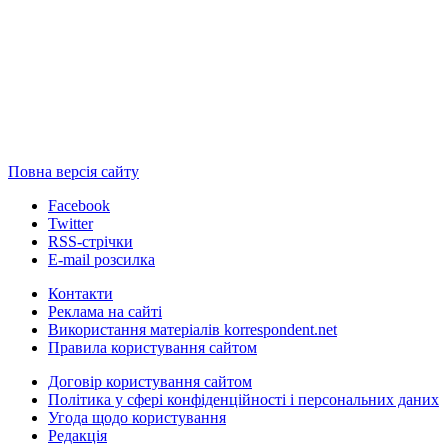
Повна версія сайту
Facebook
Twitter
RSS-стрічки
E-mail розсилка
Контакти
Реклама на сайті
Використання матеріалів korrespondent.net
Правила користування сайтом
Договір користування сайтом
Політика у сфері конфіденційності і персональних даних
Угода щодо користування
Редакція