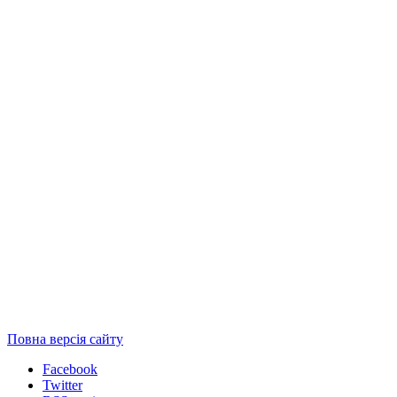
Повна версія сайту
Facebook
Twitter