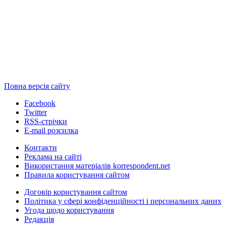
Повна версія сайту
Facebook
Twitter
RSS-стрічки
E-mail розсилка
Контакти
Реклама на сайті
Використання матеріалів korrespondent.net
Правила користування сайтом
Договір користування сайтом
Політика у сфері конфіденційності і персональних даних
Угода щодо користування
Редакція