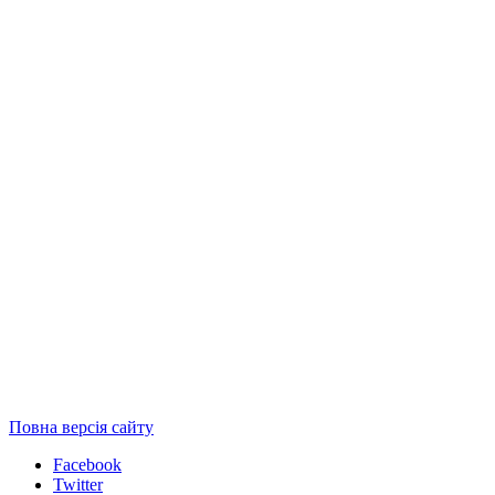
Повна версія сайту
Facebook
Twitter