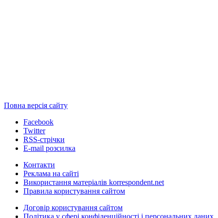
Повна версія сайту
Facebook
Twitter
RSS-стрічки
E-mail розсилка
Контакти
Реклама на сайті
Використання матеріалів korrespondent.net
Правила користування сайтом
Договір користування сайтом
Політика у сфері конфіденційності і персональних даних