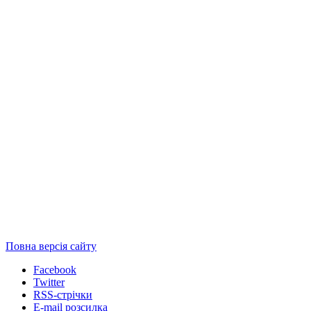
Повна версія сайту
Facebook
Twitter
RSS-стрічки
E-mail розсилка