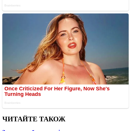
ЧИТАЙТЕ ТАКОЖ