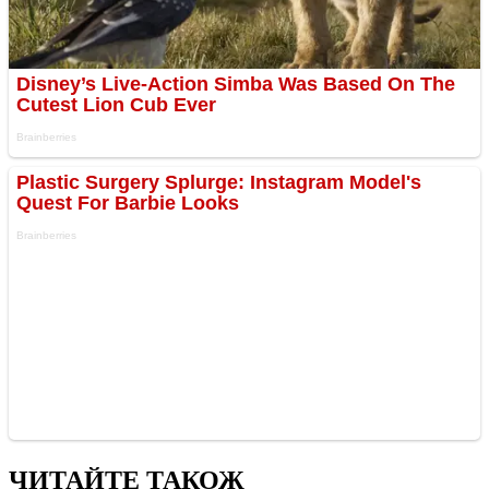
ЧИТАЙТЕ ТАКОЖ