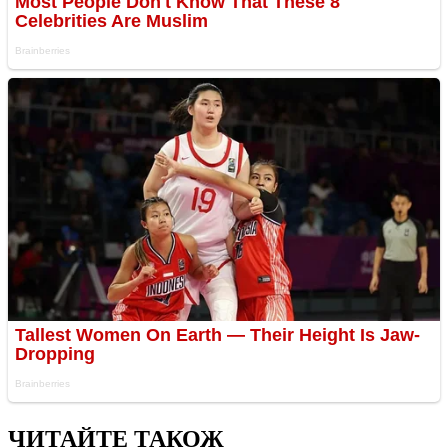
ЧИТАЙТЕ ТАКОЖ