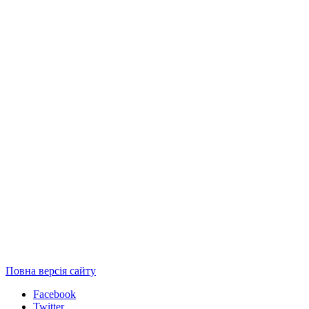
Повна версія сайту
Facebook
Twitter