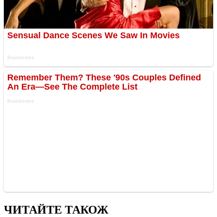
ЧИТАЙТЕ ТАКОЖ