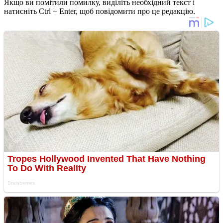
Якщо ви помітили помилку, виділіть необхідний текст і
натисніть Ctrl + Enter, щоб повідомити про це редакцію.