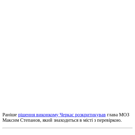
Раніше
рішення виконкому Черкас розкритикував
глава МОЗ
Максим Степанов, який знаходиться в місті з перевіркою.