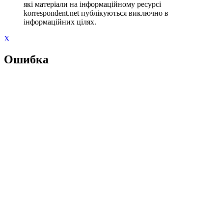
які матеріали на інформаційному ресурсі
korrespondent.net публікуються виключно в
інформаційних цілях.
X
Ошибка