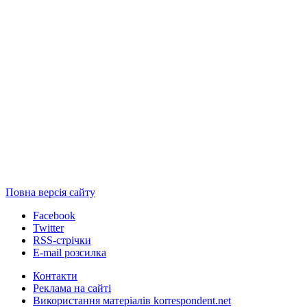
Повна версія сайту
Facebook
Twitter
RSS-стрічки
E-mail розсилка
Контакти
Реклама на сайті
Використання матеріалів korrespondent.net