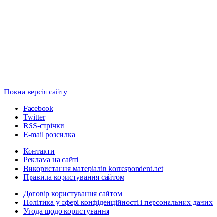
Повна версія сайту
Facebook
Twitter
RSS-стрічки
E-mail розсилка
Контакти
Реклама на сайті
Використання матеріалів korrespondent.net
Правила користування сайтом
Договір користування сайтом
Політика у сфері конфіденційності і персональних даних
Угода щодо користування