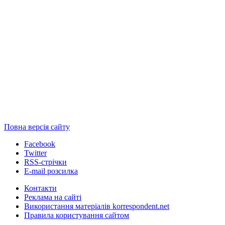
Повна версія сайту
Facebook
Twitter
RSS-стрічки
E-mail розсилка
Контакти
Реклама на сайті
Використання матеріалів korrespondent.net
Правила користування сайтом